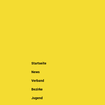
Startseite
News
Verband
Bezirke
Jugend