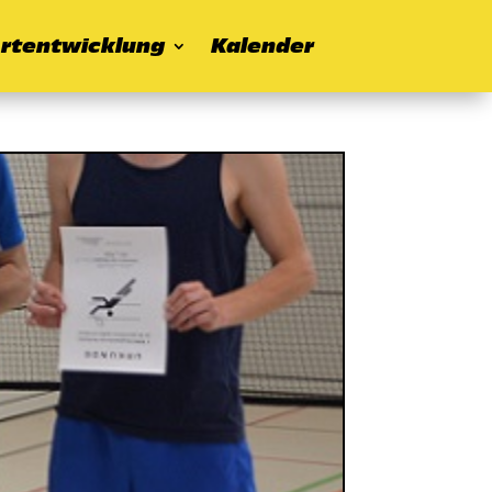
rtentwicklung
Kalender