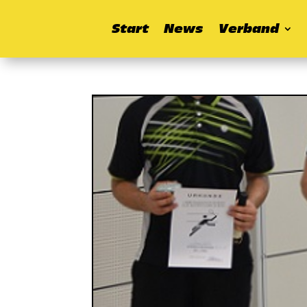
Start
News
Verband