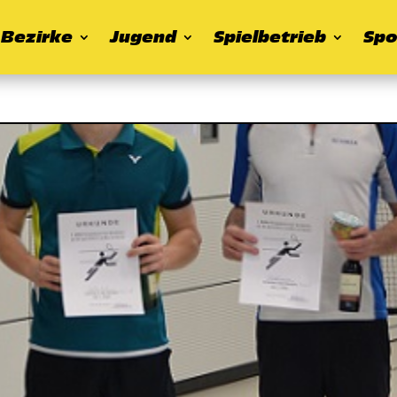
Bezirke
Jugend
Spielbetrieb
Spo