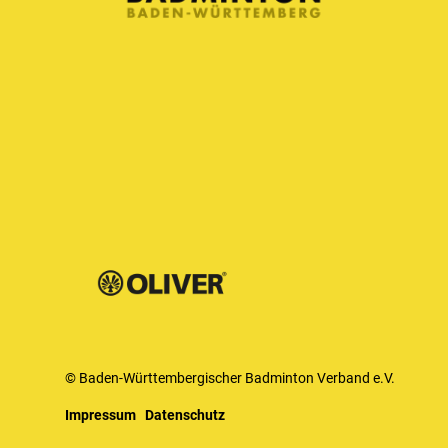
© Baden-Württembergischer Badminton Verband e.V.
Impressum
Datenschutz