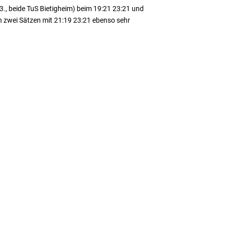
., beide TuS Bietigheim) beim 19:21 23:21 und
n zwei Sätzen mit 21:19 23:21 ebenso sehr