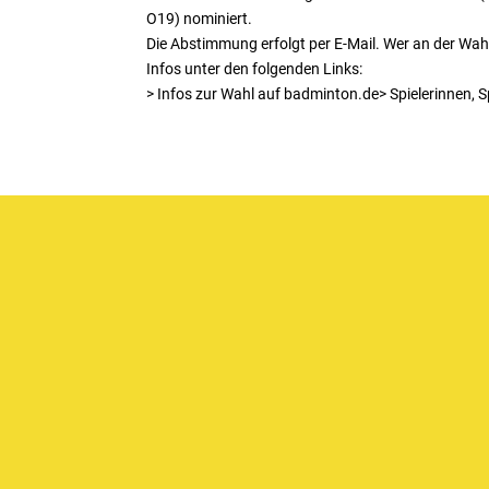
O19) nominiert.
Die Abstimmung erfolgt per E-Mail. Wer an der W
Infos unter den folgenden Links:
> Infos zur Wahl auf badminton.de> Spielerinnen, S