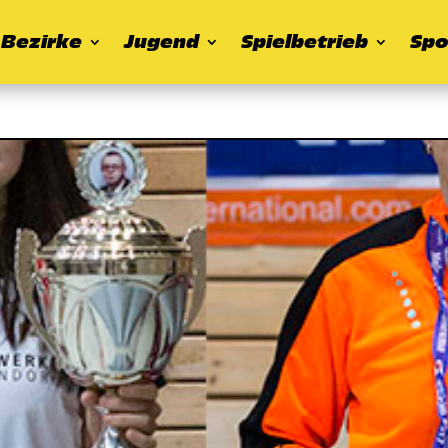
Bezirke
Jugend
Spielbetrieb
Spo