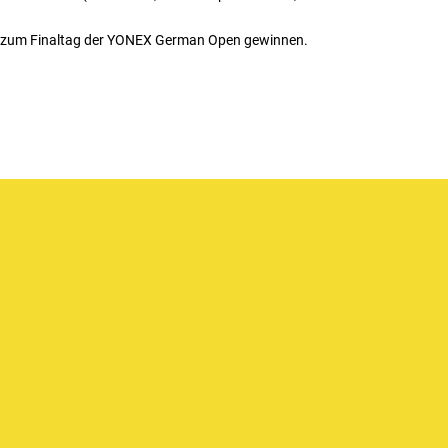
en zum Finaltag der YONEX German Open gewinnen.