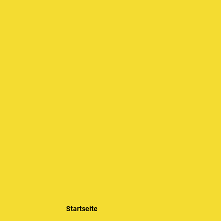
Startseite