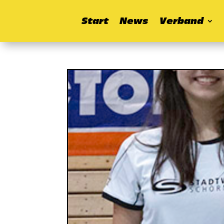
Start
News
Verband