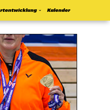
rtentwicklung
Kalender