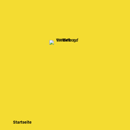
Startseite