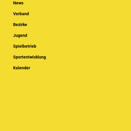
News
Verband
Bezirke
Jugend
Spielbetrieb
Sportentwicklung
Kalender