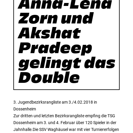
Anna-Lena
Zorn und
Akshat
Pradeep
gelingt das
Double
3. Jugendbezirksrangliste am 3./4.02.2018 in
Dossenheim
Zur dritten und letzten Bezirksrangliste empfing die TSG
Dossenheim am 3. und 4. Februar über 120 Spieler in der
Jahnhalle.Die SSV Waghäusel war mit vier Turniererfolgen