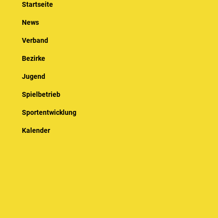
Startseite
News
Verband
Bezirke
Jugend
Spielbetrieb
Sportentwicklung
Kalender