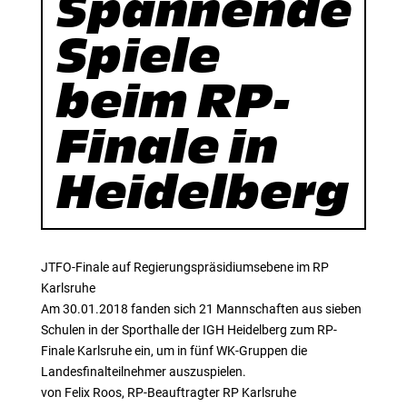
Spannende
Spiele
beim RP-
Finale in
Heidelberg
JTFO-Finale auf Regierungspräsidiumsebene im RP
Karlsruhe
Am 30.01.2018 fanden sich 21 Mannschaften aus sieben
Schulen in der Sporthalle der IGH Heidelberg zum RP-
Finale Karlsruhe ein, um in fünf WK-Gruppen die
Landesfinalteilnehmer auszuspielen.
von Felix Roos, RP-Beauftragter RP Karlsruhe