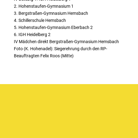
2. Hohenstaufen-Gymnasium 1
3. Bergstraßen-Gymnasium Hemsbach
4. Schillerschule Hemsbach
5. Hohenstaufen-Gymnasium Eberbach 2
6. IGH Heidelberg 2
IV Mädchen direkt Bergstraßen-Gymnasium Hemsbach
Foto (K. Hohenadel): Siegerehrung durch den RP-
Beauftragten Felix Roos (Mitte)