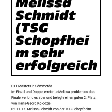
Melissa
Schmidt
(TSG
Schopfhei
m sehr
erfolgreich
U11 Masters in Sömmerda
Im Einzel und Doppel erreichte Melissa problemlos das
Finale, verlor dies aber und belegte einen guten 2. Platz.
von Hans-Georg Kolodziej
02.11.17. Melissa Schmidt von der TSG Schopfheim