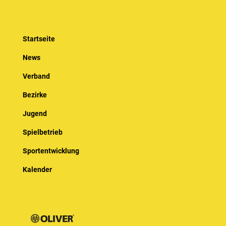
Startseite
News
Verband
Bezirke
Jugend
Spielbetrieb
Sportentwicklung
Kalender