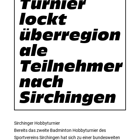
Turnier
lockt
überregion
ale
Teilnehmer
nach
Sirchingen
Sirchinger Hobbyturnier
Bereits das zweite Badminton Hobbyturnier des
Sportvereins Sirchingen hat sich zu einer bundesweiten