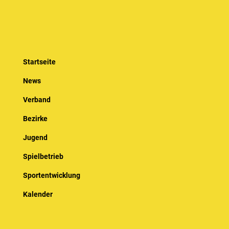
Startseite
News
Verband
Bezirke
Jugend
Spielbetrieb
Sportentwicklung
Kalender