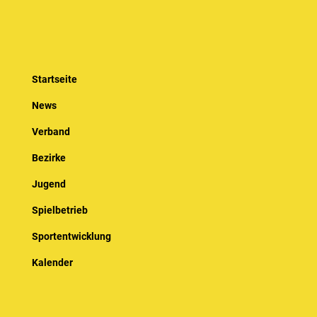
Startseite
News
Verband
Bezirke
Jugend
Spielbetrieb
Sportentwicklung
Kalender