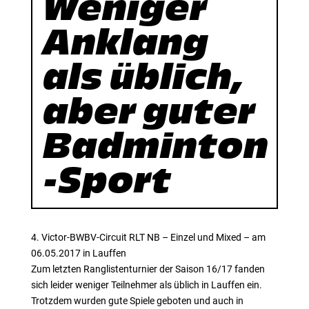
Weniger
Anklang
als üblich,
aber guter
Badminton
-Sport
4. Victor-BWBV-Circuit RLT NB – Einzel und Mixed – am
06.05.2017 in Lauffen
Zum letzten Ranglistenturnier der Saison 16/17 fanden
sich leider weniger Teilnehmer als üblich in Lauffen ein.
Trotzdem wurden gute Spiele geboten und auch in