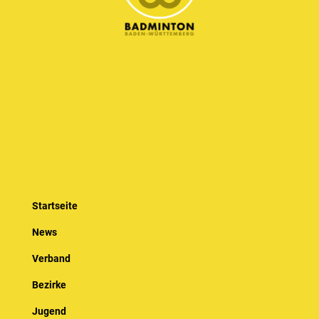
Startseite
News
Verband
Bezirke
Jugend