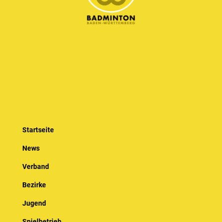
Startseite
News
Verband
Bezirke
Jugend
Spielbetrieb