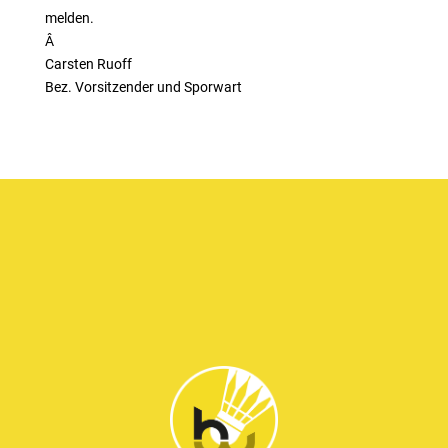
melden.
Â
Carsten Ruoff
Bez. Vorsitzender und Sporwart