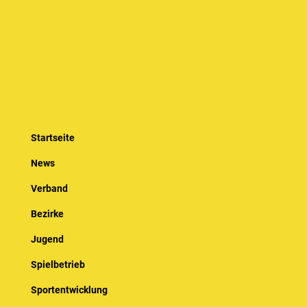
Startseite
News
Verband
Bezirke
Jugend
Spielbetrieb
Sportentwicklung