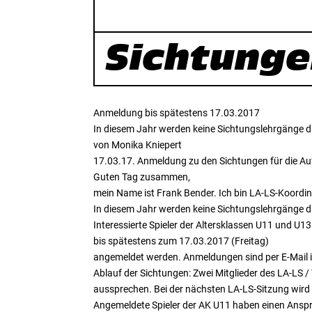
Sichtunge
Anmeldung bis spätestens 17.03.2017
In diesem Jahr werden keine Sichtungslehrgänge d
von Monika Kniepert
17.03.17. Anmeldung zu den Sichtungen für die 
Guten Tag zusammen,
mein Name ist Frank Bender. Ich bin LA-LS-Koordi
In diesem Jahr werden keine Sichtungslehrgänge d
Interessierte Spieler der Altersklassen U11 und U13
bis spätestens zum 17.03.2017 (Freitag)
angemeldet werden. Anmeldungen sind per E-Mail 
Ablauf der Sichtungen: Zwei Mitglieder des LA-LS
aussprechen. Bei der nächsten LA-LS-Sitzung wird
Angemeldete Spieler der AK U11 haben einen Anspruc