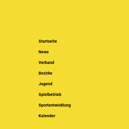
Startseite
News
Verband
Bezirke
Jugend
Spielbetrieb
Sportentwicklung
Kalender