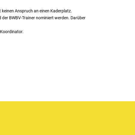
 keinen Anspruch an einen Kaderplatz.
und der BWBV-Trainer nominiert werden. Darüber
-Koordinator.