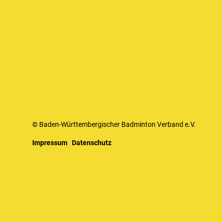
© Baden-Württembergischer Badminton Verband e.V.
Impressum
Datenschutz