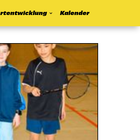
rtentwicklung
Kalender