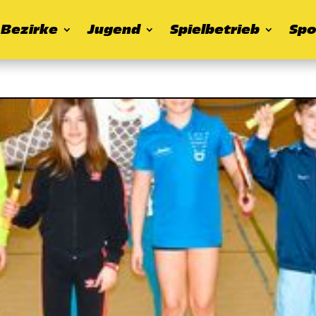
Bezirke
Jugend
Spielbetrieb
Spo