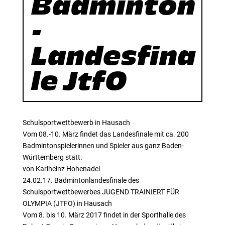
Badminton
-
Landesfina
le JtfO
Schulsportwettbewerb in Hausach
Vom 08.-10. März findet das Landesfinale mit ca. 200
Badmintonspielerinnen und Spieler aus ganz Baden-
Württemberg statt.
von Karlheinz Hohenadel
24.02.17. Badmintonlandesfinale des
Schulsportwettbewerbes JUGEND TRAINIERT FÜR
OLYMPIA (JTFO) in Hausach
Vom 8. bis 10. März 2017 findet in der Sporthalle des