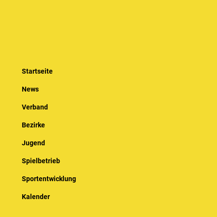
Startseite
News
Verband
Bezirke
Jugend
Spielbetrieb
Sportentwicklung
Kalender