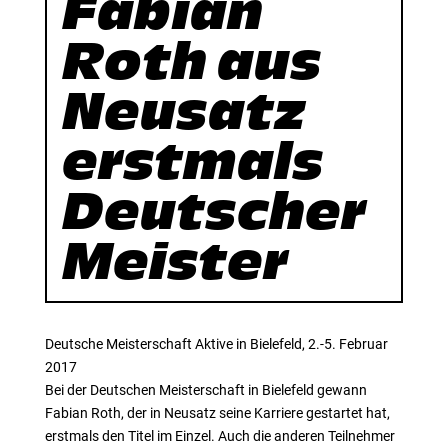
Fabian
Roth aus
Neusatz
erstmals
Deutscher
Meister
Deutsche Meisterschaft Aktive in Bielefeld, 2.-5. Februar
2017
Bei der Deutschen Meisterschaft in Bielefeld gewann
Fabian Roth, der in Neusatz seine Karriere gestartet hat,
erstmals den Titel im Einzel. Auch die anderen Teilnehmer