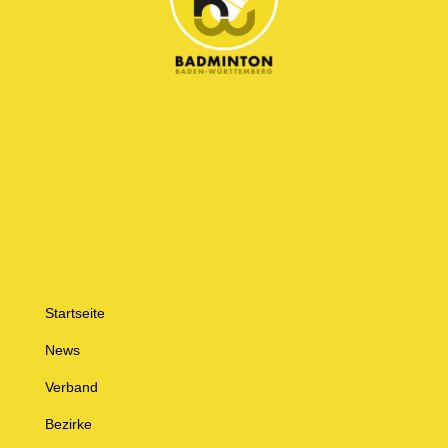
Startseite
News
Verband
Bezirke