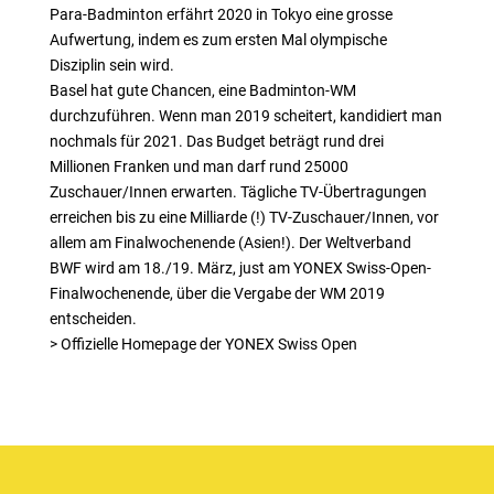
Para-Badminton erfährt 2020 in Tokyo eine grosse
Aufwertung, indem es zum ersten Mal olympische
Disziplin sein wird.
Basel hat gute Chancen, eine Badminton-WM
durchzuführen. Wenn man 2019 scheitert, kandidiert man
nochmals für 2021. Das Budget beträgt rund drei
Millionen Franken und man darf rund 25000
Zuschauer/Innen erwarten. Tägliche TV-Übertragungen
erreichen bis zu eine Milliarde (!) TV-Zuschauer/Innen, vor
allem am Finalwochenende (Asien!). Der Weltverband
BWF wird am 18./19. März, just am YONEX Swiss-Open-
Finalwochenende, über die Vergabe der WM 2019
entscheiden.
> Offizielle Homepage der YONEX Swiss Open