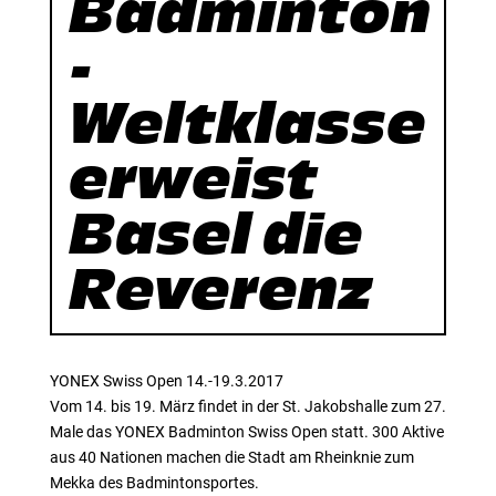
Badminton
-
Weltklasse
erweist
Basel die
Reverenz
YONEX Swiss Open 14.-19.3.2017
Vom 14. bis 19. März findet in der St. Jakobshalle zum 27.
Male das YONEX Badminton Swiss Open statt. 300 Aktive
aus 40 Nationen machen die Stadt am Rheinknie zum
Mekka des Badmintonsportes.