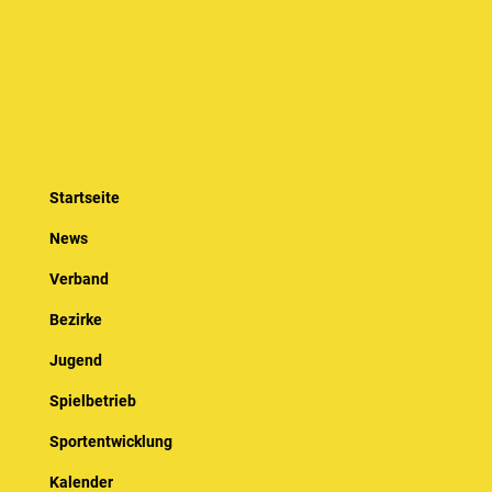
Startseite
News
Verband
Bezirke
Jugend
Spielbetrieb
Sportentwicklung
Kalender