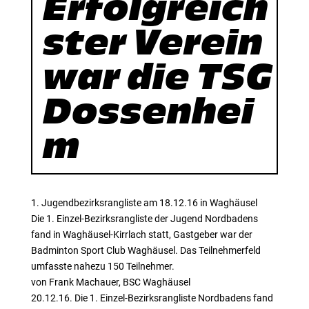
Erfolgreich
ster Verein
war die TSG
Dossenhei
m
1. Jugendbezirksrangliste am 18.12.16 in Waghäusel
Die 1. Einzel-Bezirksrangliste der Jugend Nordbadens
fand in Waghäusel-Kirrlach statt, Gastgeber war der
Badminton Sport Club Waghäusel. Das Teilnehmerfeld
umfasste nahezu 150 Teilnehmer.
von Frank Machauer, BSC Waghäusel
20.12.16. Die 1. Einzel-Bezirksrangliste Nordbadens fand