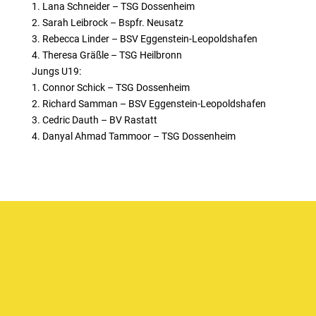
1. Lana Schneider – TSG Dossenheim
2. Sarah Leibrock – Bspfr. Neusatz
3. Rebecca Linder – BSV Eggenstein-Leopoldshafen
4. Theresa Gräßle – TSG Heilbronn
Jungs U19:
1. Connor Schick – TSG Dossenheim
2. Richard Samman – BSV Eggenstein-Leopoldshafen
3. Cedric Dauth – BV Rastatt
4. Danyal Ahmad Tammoor – TSG Dossenheim