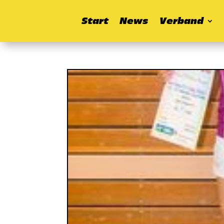
Start
News
Verband