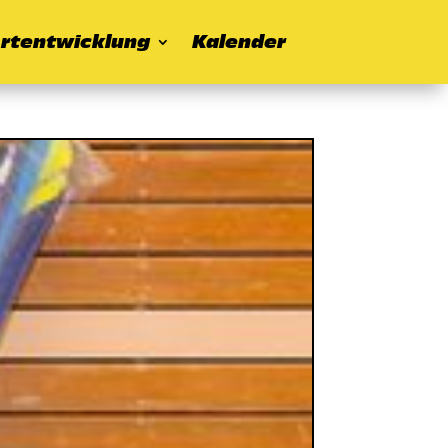
rtentwicklung
Kalender