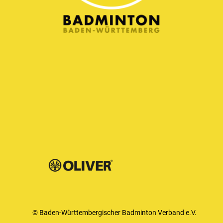
© Baden-Württembergischer Badminton Verband e.V.