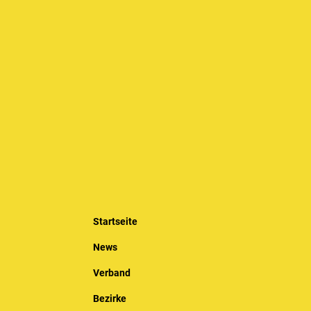
Startseite
News
Verband
Bezirke