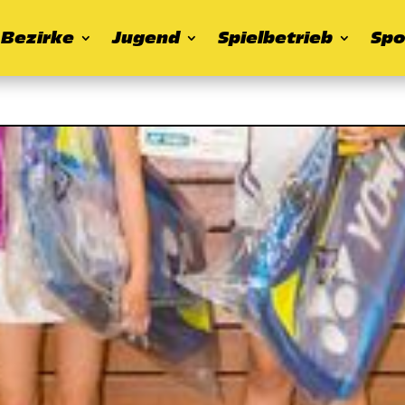
Bezirke
Jugend
Spielbetrieb
Spo