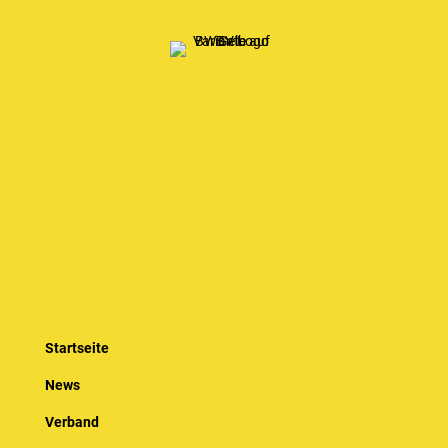
Startseite
News
Verband