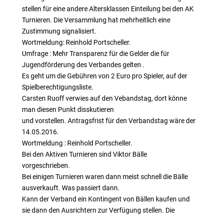
stellen für eine andere Altersklassen Einteilung bei den AK
Turnieren. Die Versammlung hat mehrheitlich eine
Zustimmung signalisiert.
Wortmeldung: Reinhold Portscheller.
Umfrage : Mehr Transparenz für die Gelder die für
Jugendförderung des Verbandes gelten .
Es geht um die Gebühren von 2 Euro pro Spieler, auf der
Spielberechtigungsliste.
Carsten Ruoff verwies auf den Vebandstag, dort könne
man diesen Punkt disskutieren
und vorstellen. Antragsfrist für den Verbandstag wäre der
14.05.2016.
Wortmeldung : Reinhold Portscheller.
Bei den Aktiven Turnieren sind Viktor Bälle
vorgeschrieben.
Bei einigen Turnieren waren dann meist schnell die Bälle
ausverkauft. Was passiert dann.
Kann der Verband ein Kontingent von Bällen kaufen und
sie dann den Ausrichtern zur Verfügung stellen. Die