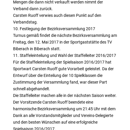
Mengen die dann nicht verkauft werden nimmt der
Verband dann zurück.
Carsten Ruoff verwies auch diesen Punkt auf den
Verbandstag.
10. Festlegung der Bezirksversammlung 2017
Turnus gemäß findet die nächste Bezirksversammlung am
Freitag, den 12. Mai 2017 in der Sportgaststätte des TV
Biberach in Biberach statt.
11. Staffeleinteilung und Wahl der Staffelleiter 2016/2017
Für die Staffeleinteilung der Spielsaison 2016/2017 hat
Sportwart Carsten Ruoff gute Vorarbeit geleistet. Da der
Entwurf über die Einteilung der 10 Spielklassen die
Zustimmung der Versammlung fand, war dieser Part
schnell abgehandelt.
Die Staffelleiter machen alle in der nächsten Saison weiter.
Der Vorsitzende Carsten Ruoff beendete eine
harmonische Bezirksversammlung um 21:45 Uhr mit dem
Dank an alle Vorstandsmitglieder und Vereins-Delegierte
und den besten Wünschen auf eine erfolgreiche
Spielsaison 2016/2017.