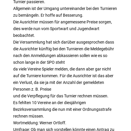
Turnier passieren.
Allgemein ist der Umgang untereinander bei den Turnieren
zu bemängeln. Er hoffe auf Besserung.
Die Ausrichter müssen für angemessene Preise sorgen,
dies werde nun vom Sportwart und Jugendwart
beobachtet.
Die Versammlung hat sich darüber ausgesprochen dass
die Ausrichter künftig bei den Turnieren die Meldegebühr
nach den Anmeldungen abkassieren sollen wie es so
schon lange in der SPO steht
da viele Vereine Spieler melden, die dann aber gar nicht
auf die Turniere kommen. Für die Ausrichter ist das aber
ein Verlust, da sie ja mit der Anzahl der gemeldeten
Personen z. B. Preise
und die Verpflegung für das Turnier rechnen müssen.
Es fehlten 10 Vereine an der diesjährigen
Bezirksversammlung die nun mit einer Ordnungsstrafe
rechnen müssen.
Wortmeldung: Werner Ortloff.
Umfrage: Ob man sich vorstellen könnte einen Antrag zu