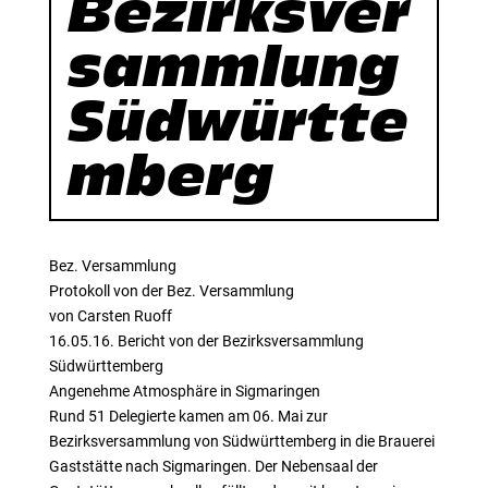
Bezirksver
sammlung
Südwürtte
mberg
Bez. Versammlung
Protokoll von der Bez. Versammlung
von Carsten Ruoff
16.05.16. Bericht von der Bezirksversammlung
Südwürttemberg
Angenehme Atmosphäre in Sigmaringen
Rund 51 Delegierte kamen am 06. Mai zur
Bezirksversammlung von Südwürttemberg in die Brauerei
Gaststätte nach Sigmaringen. Der Nebensaal der