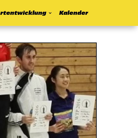
rtentwicklung
Kalender