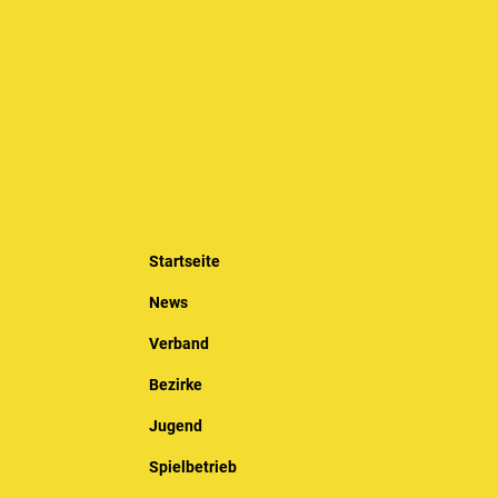
Startseite
News
Verband
Bezirke
Jugend
Spielbetrieb