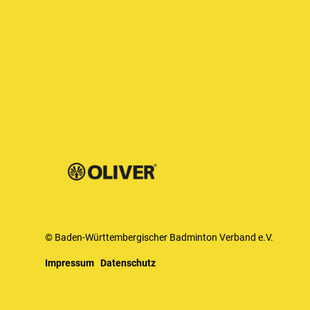
© Baden-Württembergischer Badminton Verband e.V.
Impressum
Datenschutz