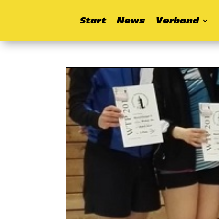
Start
News
Verband