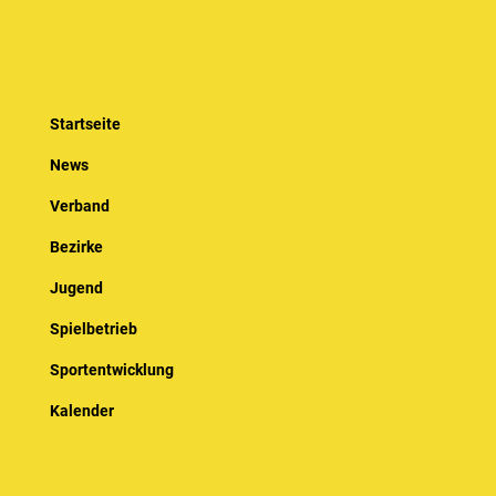
Startseite
News
Verband
Bezirke
Jugend
Spielbetrieb
Sportentwicklung
Kalender