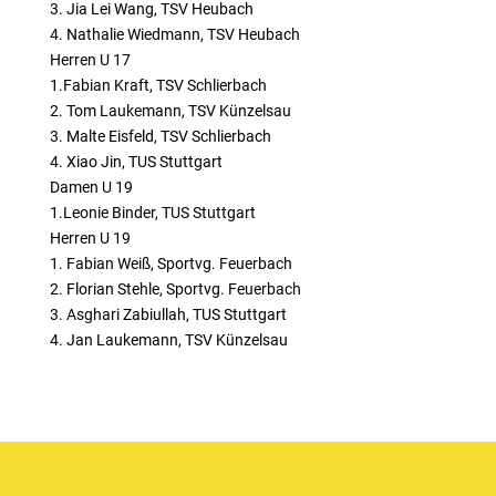
3. Jia Lei Wang, TSV Heubach
4. Nathalie Wiedmann, TSV Heubach
Herren U 17
1.Fabian Kraft, TSV Schlierbach
2. Tom Laukemann, TSV Künzelsau
3. Malte Eisfeld, TSV Schlierbach
4. Xiao Jin, TUS Stuttgart
Damen U 19
1.Leonie Binder, TUS Stuttgart
Herren U 19
1. Fabian Weiß, Sportvg. Feuerbach
2. Florian Stehle, Sportvg. Feuerbach
3. Asghari Zabiullah, TUS Stuttgart
4. Jan Laukemann, TSV Künzelsau