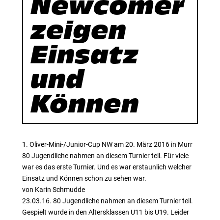
Newcomer
zeigen
Einsatz
und
Können
1. Oliver-Mini-/Junior-Cup NW am 20. März 2016 in Murr
80 Jugendliche nahmen an diesem Turnier teil. Für viele
war es das erste Turnier. Und es war erstaunlich welcher
Einsatz und Können schon zu sehen war.
von Karin Schmudde
23.03.16. 80 Jugendliche nahmen an diesem Turnier teil.
Gespielt wurde in den Altersklassen U11 bis U19. Leider