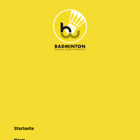
Startseite