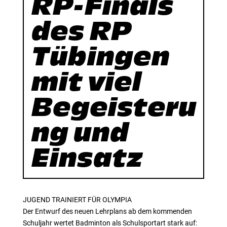
RP-Finals
des RP
Tübingen
mit viel
Begeisteru
ng und
Einsatz
JUGEND TRAINIERT FÜR OLYMPIA
Der Entwurf des neuen Lehrplans ab dem kommenden
Schuljahr wertet Badminton als Schulsportart stark auf: