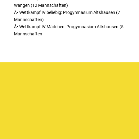
Wangen (12 Mannschaften)
Â• Wettkampf IV beliebig: Progymnasium Altshausen (7
Mannschaften)
Â• Wettkampf IV Mädchen: Progymnasium Altshausen (5
Mannschaften