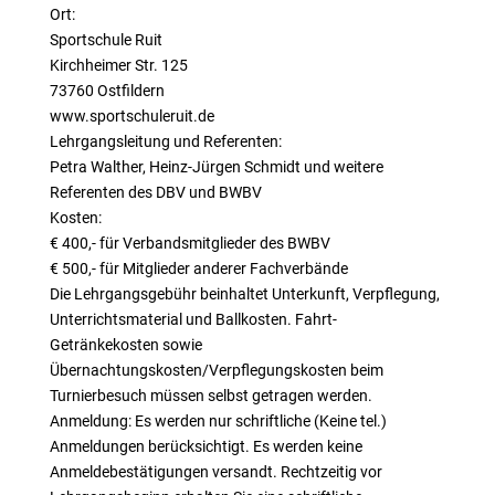
Ort:
Sportschule Ruit
Kirchheimer Str. 125
73760 Ostfildern
www.sportschuleruit.de
Lehrgangsleitung und Referenten:
Petra Walther, Heinz-Jürgen Schmidt und weitere
Referenten des DBV und BWBV
Kosten:
€ 400,- für Verbandsmitglieder des BWBV
€ 500,- für Mitglieder anderer Fachverbände
Die Lehrgangsgebühr beinhaltet Unterkunft, Verpflegung,
Unterrichtsmaterial und Ballkosten. Fahrt-
Getränkekosten sowie
Übernachtungskosten/Verpflegungskosten beim
Turnierbesuch müssen selbst getragen werden.
Anmeldung: Es werden nur schriftliche (Keine tel.)
Anmeldungen berücksichtigt. Es werden keine
Anmeldebestätigungen versandt. Rechtzeitig vor