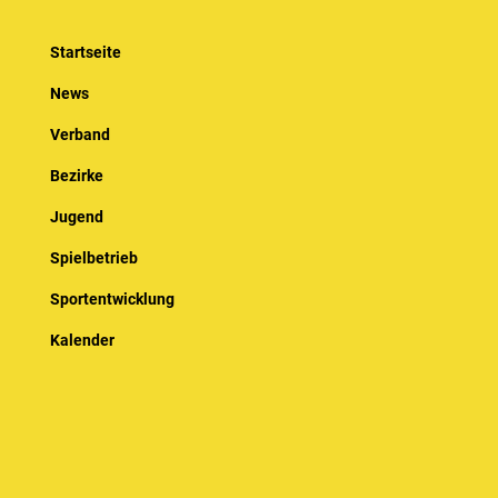
Startseite
News
Verband
Bezirke
Jugend
Spielbetrieb
Sportentwicklung
Kalender