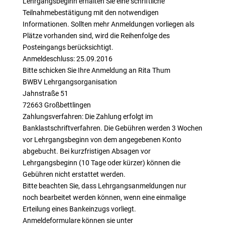
Lehrgangsbeginn erhalten Sie eine schriftliche
Teilnahmebestätigung mit den notwendigen
Informationen. Sollten mehr Anmeldungen vorliegen als
Plätze vorhanden sind, wird die Reihenfolge des
Posteingangs berücksichtigt.
Anmeldeschluss: 25.09.2016
Bitte schicken Sie Ihre Anmeldung an Rita Thum
BWBV Lehrgangsorganisation
Jahnstraße 51
72663 Großbettlingen
Zahlungsverfahren: Die Zahlung erfolgt im
Banklastschriftverfahren. Die Gebühren werden 3 Wochen
vor Lehrgangsbeginn von dem angegebenen Konto
abgebucht. Bei kurzfristigen Absagen vor
Lehrgangsbeginn (10 Tage oder kürzer) können die
Gebühren nicht erstattet werden.
Bitte beachten Sie, dass Lehrgangsanmeldungen nur
noch bearbeitet werden können, wenn eine einmalige
Erteilung eines Bankeinzugs vorliegt.
Anmeldeformulare können sie unter