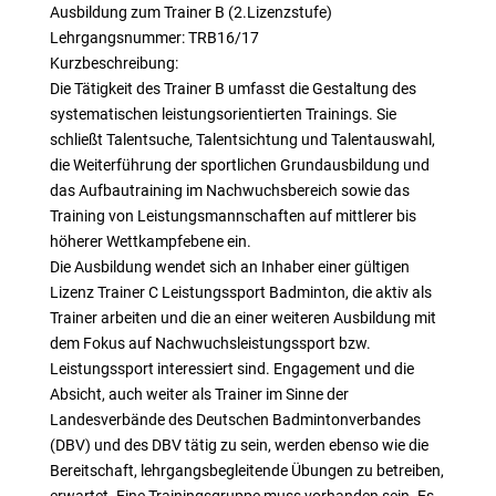
Ausbildung zum Trainer B (2.Lizenzstufe)
Lehrgangsnummer: TRB16/17
Kurzbeschreibung:
Die Tätigkeit des Trainer B umfasst die Gestaltung des
systematischen leistungsorientierten Trainings. Sie
schließt Talentsuche, Talentsichtung und Talentauswahl,
die Weiterführung der sportlichen Grundausbildung und
das Aufbautraining im Nachwuchsbereich sowie das
Training von Leistungsmannschaften auf mittlerer bis
höherer Wettkampfebene ein.
Die Ausbildung wendet sich an Inhaber einer gültigen
Lizenz Trainer C Leistungssport Badminton, die aktiv als
Trainer arbeiten und die an einer weiteren Ausbildung mit
dem Fokus auf Nachwuchsleistungssport bzw.
Leistungssport interessiert sind. Engagement und die
Absicht, auch weiter als Trainer im Sinne der
Landesverbände des Deutschen Badmintonverbandes
(DBV) und des DBV tätig zu sein, werden ebenso wie die
Bereitschaft, lehrgangsbegleitende Übungen zu betreiben,