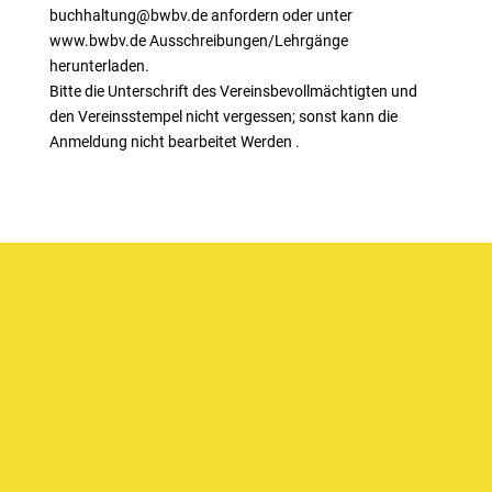
buchhaltung@bwbv.de anfordern oder unter
www.bwbv.de Ausschreibungen/Lehrgänge
herunterladen.
Bitte die Unterschrift des Vereinsbevollmächtigten und
den Vereinsstempel nicht vergessen; sonst kann die
Anmeldung nicht bearbeitet Werden .