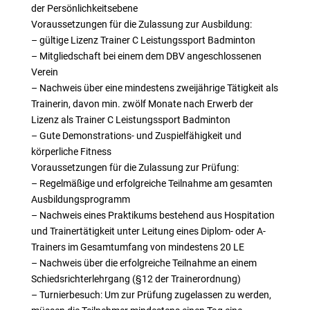
der Persönlichkeitsebene
Voraussetzungen für die Zulassung zur Ausbildung:
– gültige Lizenz Trainer C Leistungssport Badminton
– Mitgliedschaft bei einem dem DBV angeschlossenen
Verein
– Nachweis über eine mindestens zweijährige Tätigkeit als
Trainerin, davon min. zwölf Monate nach Erwerb der
Lizenz als Trainer C Leistungssport Badminton
– Gute Demonstrations- und Zuspielfähigkeit und
körperliche Fitness
Voraussetzungen für die Zulassung zur Prüfung:
– Regelmäßige und erfolgreiche Teilnahme am gesamten
Ausbildungsprogramm
– Nachweis eines Praktikums bestehend aus Hospitation
und Trainertätigkeit unter Leitung eines Diplom- oder A-
Trainers im Gesamtumfang von mindestens 20 LE
– Nachweis über die erfolgreiche Teilnahme an einem
Schiedsrichterlehrgang (§12 der Trainerordnung)
– Turnierbesuch: Um zur Prüfung zugelassen zu werden,