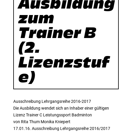
Ausbildung
zum
Trainer B
(2.
Lizenzstuf
e)
Ausschreibung Lehrgangsreihe 2016-2017
Die Ausbildung wendet sich an Inhaber einer gültigen
Lizenz Trainer C Leistungssport Badminton
von Rita Thum Monika Kniepert
17.01.16. Ausschreibung Lehrgangsreihe 2016/2017