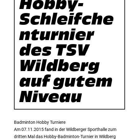
Hobby-
Schleifche
nturnier
des TSV
Wildberg
auf gutem
Niveau
Badminton Hobby Turniere
Am 07.11.2015 fand in der Wildberger Sporthalle zum
dritten Mal das Hobby-Badminton-Turnier in Wildberg