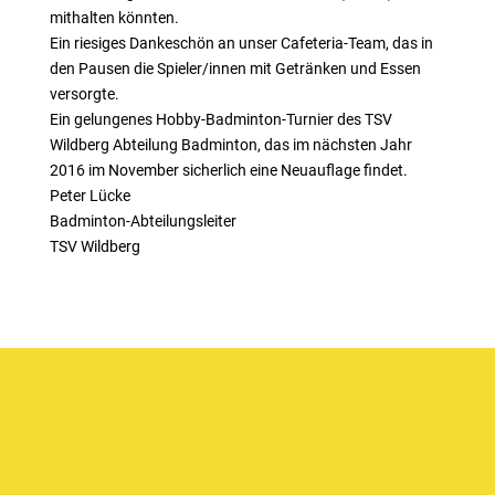
mithalten könnten.
Ein riesiges Dankeschön an unser Cafeteria-Team, das in
den Pausen die Spieler/innen mit Getränken und Essen
versorgte.
Ein gelungenes Hobby-Badminton-Turnier des TSV
Wildberg Abteilung Badminton, das im nächsten Jahr
2016 im November sicherlich eine Neuauflage findet.
Peter Lücke
Badminton-Abteilungsleiter
TSV Wildberg