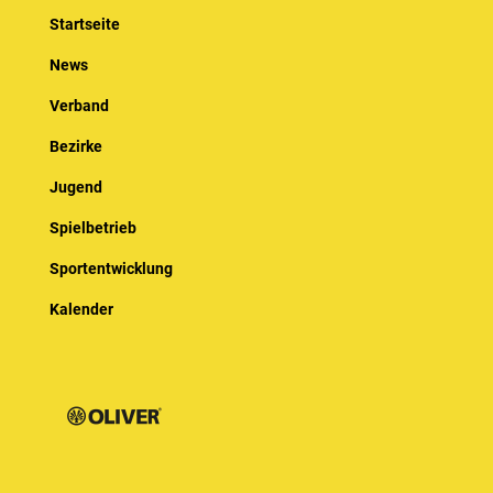
Startseite
News
Verband
Bezirke
Jugend
Spielbetrieb
Sportentwicklung
Kalender