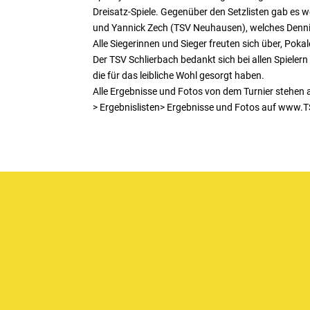
Dreisatz-Spiele. Gegenüber den Setzlisten gab es
und Yannick Zech (TSV Neuhausen), welches Dennis 
Alle Siegerinnen und Sieger freuten sich über, Pok
Der TSV Schlierbach bedankt sich bei allen Spielern
die für das leibliche Wohl gesorgt haben.
Alle Ergebnisse und Fotos von dem Turnier stehe
> Ergebnislisten> Ergebnisse und Fotos auf www.T