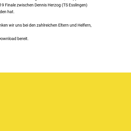
19 Finale zwischen Dennis Herzog (TS Esslingen)
den hat.
nken wir uns bei den zahlreichen Eltern und Helfern,
ownload bereit.