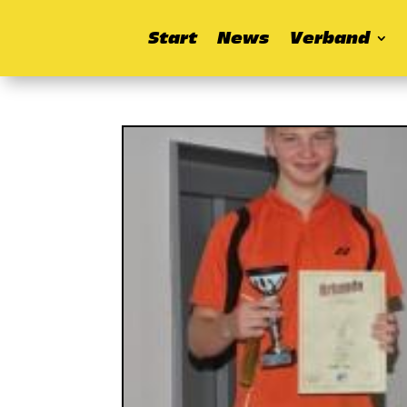
Start
News
Verband