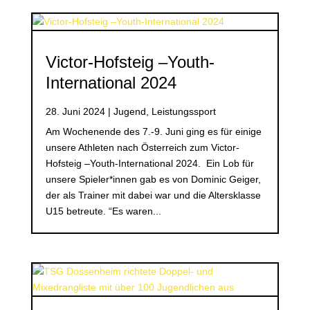
Victor-Hofsteig –Youth-
International 2024
28. Juni 2024
|
Jugend
,
Leistungssport
Am Wochenende des 7.-9. Juni ging es für einige
unsere Athleten nach Österreich zum Victor-
Hofsteig –Youth-International 2024. Ein Lob für
unsere Spieler*innen gab es von Dominic Geiger,
der als Trainer mit dabei war und die Altersklasse
U15 betreute. “Es waren...