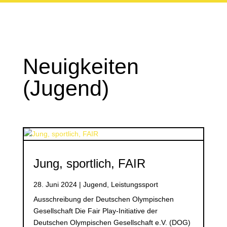
Neuigkeiten
(Jugend)
Jung, sportlich, FAIR
28. Juni 2024
|
Jugend
,
Leistungssport
Ausschreibung der Deutschen Olympischen
Gesellschaft Die Fair Play-Initiative der
Deutschen Olympischen Gesellschaft e.V. (DOG)