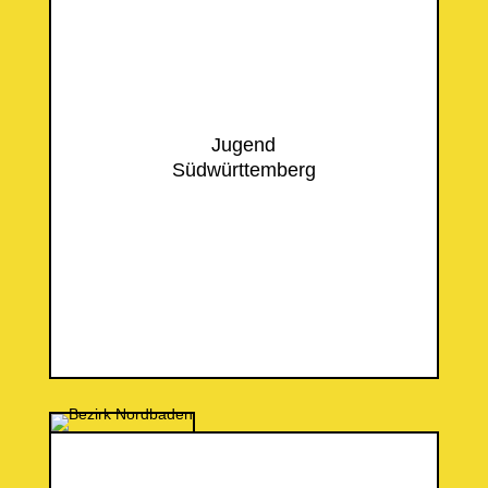
Jugend
Südwürttemberg