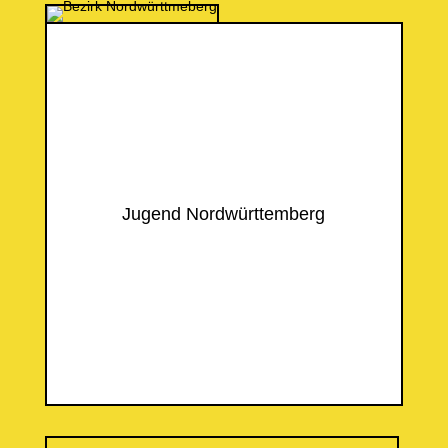
Jugend Nordwürttemberg