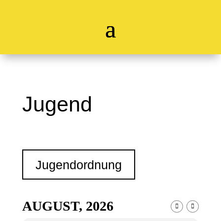
Jugend
Jugendordnung
AUGUST, 2026