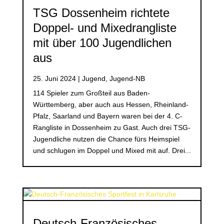
TSG Dossenheim richtete
Doppel- und Mixedrangliste
mit über 100 Jugendlichen
aus
25. Juni 2024
|
Jugend
,
Jugend-NB
114 Spieler zum Großteil aus Baden-
Württemberg, aber auch aus Hessen, Rheinland-
Pfalz, Saarland und Bayern waren bei der 4. C-
Rangliste in Dossenheim zu Gast. Auch drei TSG-
Jugendliche nutzen die Chance fürs Heimspiel
und schlugen im Doppel und Mixed mit auf. Drei...
Deutsch-Französisches