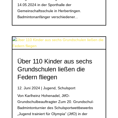
14.05.2024 in der Sporthalle der
Gemeinschaftsschule in Herbertingen.
Badmintonanfänger verschiedener...
Über 110 Kinder aus sechs
Grundschulen ließen die
Federn fliegen
12. Juni 2024
|
Jugend
,
Schulsport
Von Karlheinz Hohenadel, JtfO-
Grundschulbeauftragter Zum 20. Grundschul-
Badmintonturnier des Schulsportwettbewerbs
„Jugend trainiert für Olympia“ (JtfO) in der