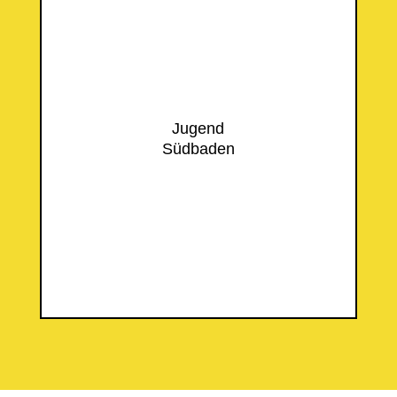
Jugend
Südbaden