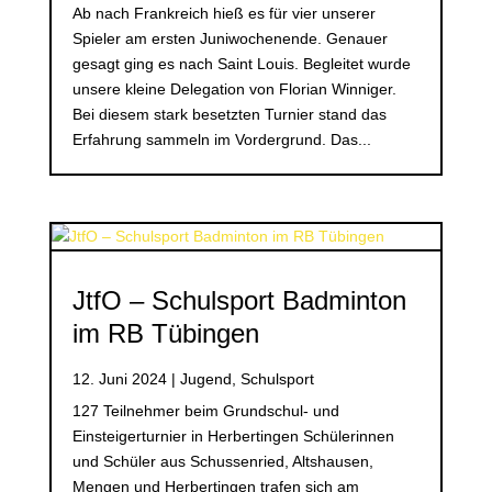
Ab nach Frankreich hieß es für vier unserer
Spieler am ersten Juniwochenende. Genauer
gesagt ging es nach Saint Louis. Begleitet wurde
unsere kleine Delegation von Florian Winniger.
Bei diesem stark besetzten Turnier stand das
Erfahrung sammeln im Vordergrund. Das...
JtfO – Schulsport Badminton
im RB Tübingen
12. Juni 2024
|
Jugend
,
Schulsport
127 Teilnehmer beim Grundschul- und
Einsteigerturnier in Herbertingen Schülerinnen
und Schüler aus Schussenried, Altshausen,
Mengen und Herbertingen trafen sich am