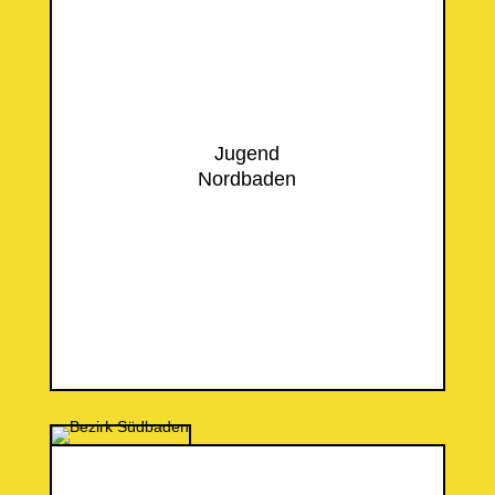
Jugend
Nordbaden