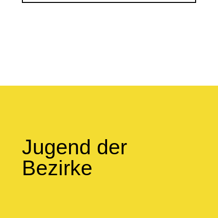
Jugend der
Bezirke