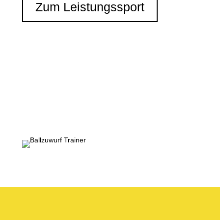
Zum Leistungssport