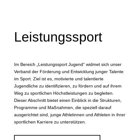
Leistungssport
Im Bereich „Leistungssport Jugend“ widmet sich unser
Verband der Förderung und Entwicklung junger Talente
im Sport. Ziel ist es, motivierte und talentierte
Jugendliche zu identifizieren, zu fördern und auf ihrem
Weg zu sportlichen Höchstleistungen zu begleiten.
Dieser Abschnitt bietet einen Einblick in die Strukturen,
Programme und Maßnahmen, die speziell darauf
ausgerichtet sind, junge Athletinnen und Athleten in ihrer
sportlichen Karriere zu unterstützen.