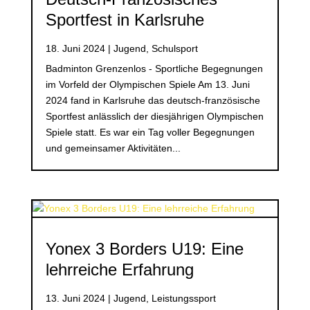
Sportfest in Karlsruhe
18. Juni 2024
|
Jugend
,
Schulsport
Badminton Grenzenlos - Sportliche Begegnungen
im Vorfeld der Olympischen Spiele Am 13. Juni
2024 fand in Karlsruhe das deutsch-französische
Sportfest anlässlich der diesjährigen Olympischen
Spiele statt. Es war ein Tag voller Begegnungen
und gemeinsamer Aktivitäten...
Yonex 3 Borders U19: Eine
lehrreiche Erfahrung
13. Juni 2024
|
Jugend
,
Leistungssport