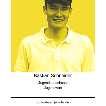
Bastian Schneider
Jugendausschuss:
Jugendwart
jugendwart@bwbv.de