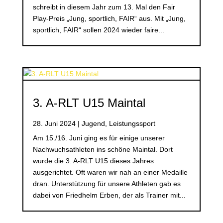
schreibt in diesem Jahr zum 13. Mal den Fair
Play-Preis „Jung, sportlich, FAIR“ aus. Mit „Jung,
sportlich, FAIR“ sollen 2024 wieder faire...
3. A-RLT U15 Maintal
28. Juni 2024
|
Jugend
,
Leistungssport
Am 15./16. Juni ging es für einige unserer
Nachwuchsathleten ins schöne Maintal. Dort
wurde die 3. A-RLT U15 dieses Jahres
ausgerichtet. Oft waren wir nah an einer Medaille
dran. Unterstützung für unsere Athleten gab es
dabei von Friedhelm Erben, der als Trainer mit...