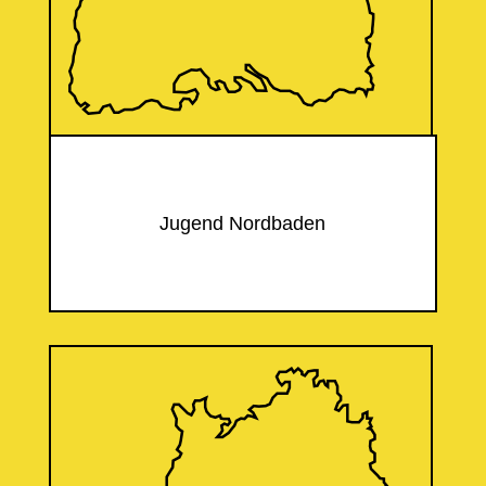
Jugend Nordbaden