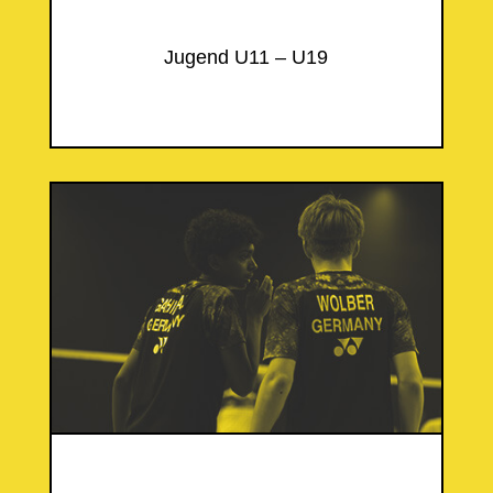
Jugend U11 – U19