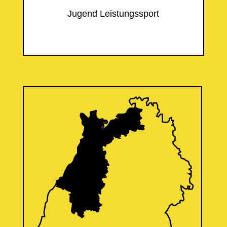
Jugend Leistungssport