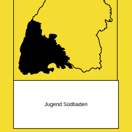
Jugend Südbaden