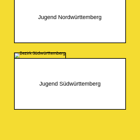
Jugend Nordwürttemberg
Jugend Südwürttemberg